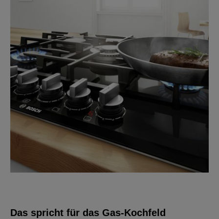
Das spricht für das Gas-Kochfeld