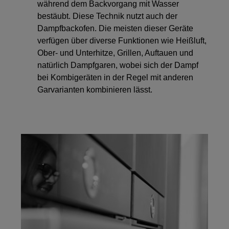
während dem Backvorgang mit Wasser
bestäubt. Diese Technik nutzt auch der
Dampfbackofen. Die meisten dieser Geräte
verfügen über diverse Funktionen wie Heißluft,
Ober- und Unterhitze, Grillen, Auftauen und
natürlich Dampfgaren, wobei sich der Dampf
bei Kombigeräten in der Regel mit anderen
Garvarianten kombinieren lässt.