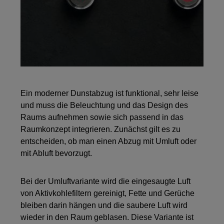
Ein moderner Dunstabzug ist funktional, sehr leise
und muss die Beleuchtung und das Design des
Raums aufnehmen sowie sich passend in das
Raumkonzept integrieren. Zunächst gilt es zu
entscheiden, ob man einen Abzug mit Umluft oder
mit Abluft bevorzugt.
Bei der Umluftvariante wird die eingesaugte Luft
von Aktivkohlefiltern gereinigt, Fette und Gerüche
bleiben darin hängen und die saubere Luft wird
wieder in den Raum geblasen. Diese Variante ist