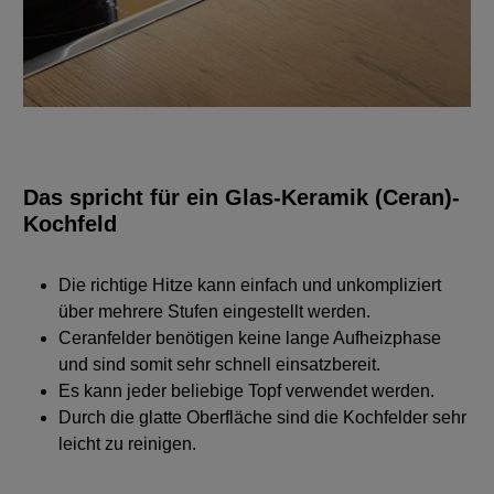
Das spricht für ein Glas-Keramik (Ceran)-
Kochfeld
Die richtige Hitze kann einfach und unkompliziert
über mehrere Stufen eingestellt werden.
Ceranfelder benötigen keine lange Aufheizphase
und sind somit sehr schnell einsatzbereit.
Es kann jeder beliebige Topf verwendet werden.
Durch die glatte Oberfläche sind die Kochfelder sehr
leicht zu reinigen.