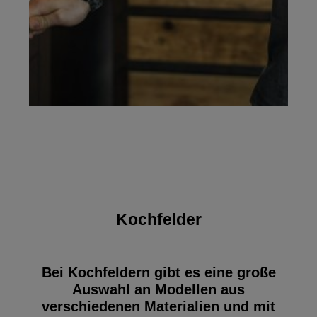
Kochfelder
Bei Kochfeldern gibt es eine große
Auswahl an Modellen aus
verschiedenen Materialien und mit