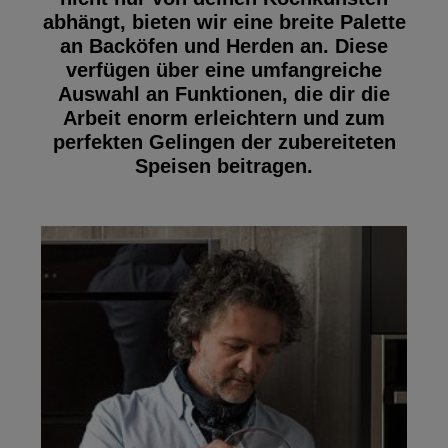
abhängt, bieten wir eine breite Palette
an Backöfen und Herden an. Diese
verfügen über eine umfangreiche
Auswahl an Funktionen, die dir die
Arbeit enorm erleichtern und zum
perfekten Gelingen der zubereiteten
Speisen beitragen.