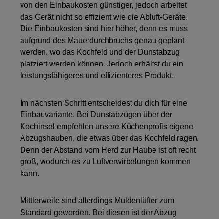
von den Einbaukosten günstiger, jedoch arbeitet
das Gerät nicht so effizient wie die Abluft-Geräte.
Die Einbaukosten sind hier höher, denn es muss
aufgrund des Mauerdurchbruchs genau geplant
werden, wo das Kochfeld und der Dunstabzug
platziert werden können. Jedoch erhältst du ein
leistungsfähigeres und effizienteres Produkt.
Im nächsten Schritt entscheidest du dich für eine
Einbauvariante. Bei Dunstabzügen über der
Kochinsel empfehlen unsere Küchenprofis eigene
Abzugshauben, die etwas über das Kochfeld ragen.
Denn der Abstand vom Herd zur Haube ist oft recht
groß, wodurch es zu Luftverwirbelungen kommen
kann.
Mittlerweile sind allerdings Muldenlüfter zum
Standard geworden. Bei diesen ist der Abzug