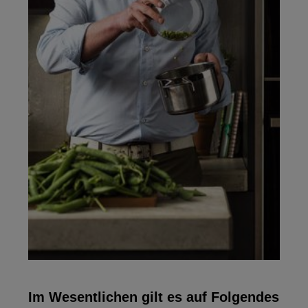
Im Wesentlichen gilt es auf Folgendes