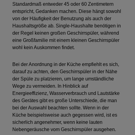
Standardmaß entweder 45 oder 60 Zentimetern
entspricht, Gedanken machen. Diese hängt sowohl
von der Häufigkeit der Benutzung als auch der
Haushaltsgröße ab. Single-Haushalte benötigen in
der Regel keinen großen Geschirrspüler, während
eine Großfamilie mit einem kleinen Geschirrspüler
wohl kein Auskommen findet.
Bei der Anordnung in der Küche empfiehlt es sich,
darauf zu achten, den Geschirrspüler in der Nähe
der Spüle zu platzieren, um lange umständliche
Wege zu vermeiden. In Hinblick auf
Energieeffizienz, Wasserverbrauch und Lautstärke
des Gerätes gibt es große Unterschiede, die man
bei der Auswahl beachten sollte. Wenn in der
Küche beispielsweise auch gegessen wird, ist es
sicherlich angenehmer, wenn keine lauten
Nebengeräusche vom Geschirrspüler ausgehen.