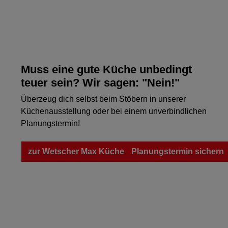
Muss eine gute Küche unbedingt
teuer sein? Wir sagen: "Nein!"
Überzeug dich selbst beim Stöbern in unserer
Küchenausstellung oder bei einem unverbindlichen
Planungstermin!
zur Wetscher Max Küchenausstellung
Planungstermin sichern