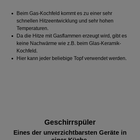
Beim Gas-Kochfeld kommt es zu einer sehr
schnellen Hitzeentwicklung und sehr hohen
Temperaturen.
Da die Hitze mit Gasflammen erzeugt wird, gibt es
keine Nachwärme wie z.B. beim Glas-Keramik-
Kochfeld.
Hier kann jeder beliebige Topf verwendet werden.
Geschirrspüler
Eines der unverzichtbarsten Geräte in