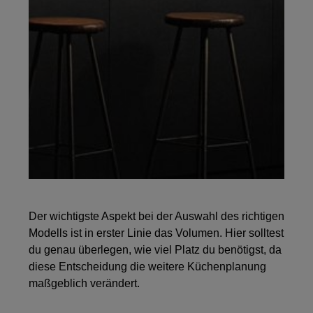
Der wichtigste Aspekt bei der Auswahl des richtigen
Modells ist in erster Linie das Volumen. Hier solltest
du genau überlegen, wie viel Platz du benötigst, da
diese Entscheidung die weitere Küchenplanung
maßgeblich verändert.