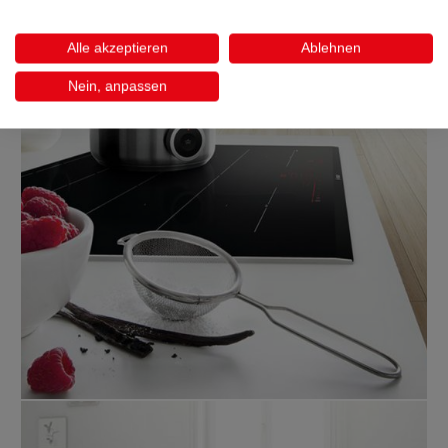
Alle akzeptieren
Ablehnen
Nein, anpassen