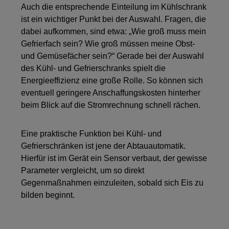
Auch die entsprechende Einteilung im Kühlschrank
ist ein wichtiger Punkt bei der Auswahl. Fragen, die
dabei aufkommen, sind etwa: „Wie groß muss mein
Gefrierfach sein? Wie groß müssen meine Obst-
und Gemüsefächer sein?“ Gerade bei der Auswahl
des Kühl- und Gefrierschranks spielt die
Energieeffizienz eine große Rolle. So können sich
eventuell geringere Anschaffungskosten hinterher
beim Blick auf die Stromrechnung schnell rächen.
Eine praktische Funktion bei Kühl- und
Gefrierschränken ist jene der Abtauautomatik.
Hierfür ist im Gerät ein Sensor verbaut, der gewisse
Parameter vergleicht, um so direkt
Gegenmaßnahmen einzuleiten, sobald sich Eis zu
bilden beginnt.