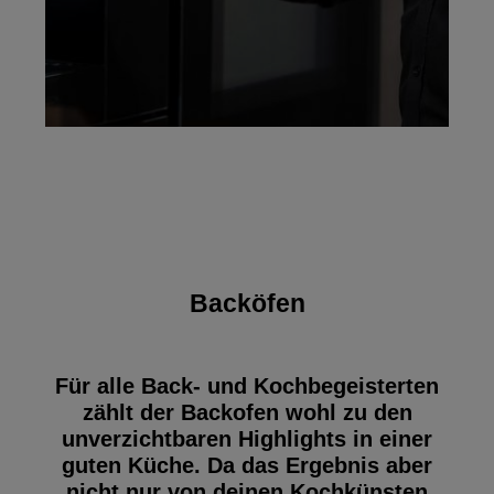
Backöfen
Für alle Back- und Kochbegeisterten
zählt der Backofen wohl zu den
unverzichtbaren Highlights in einer
guten Küche. Da das Ergebnis aber
nicht nur von deinen Kochkünsten