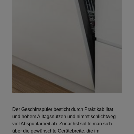
Der Geschirrspüler besticht durch Praktikabilität
und hohem Alltagsnutzen und nimmt schlichtweg
viel Abspühlarbeit ab. Zunächst sollte man sich
über die gewünschte Gerätebreite, die im