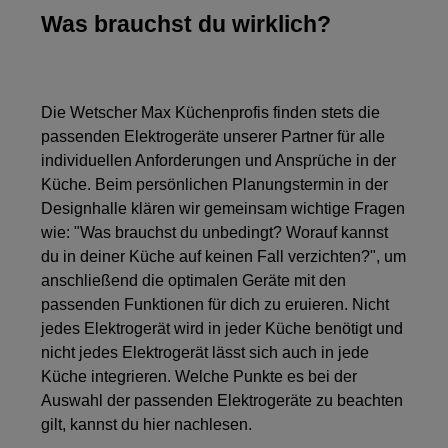
Was brauchst du wirklich?
Die Wetscher Max Küchenprofis finden stets die
passenden Elektrogeräte unserer Partner für alle
individuellen Anforderungen und Ansprüche in der
Küche. Beim persönlichen Planungstermin in der
Designhalle klären wir gemeinsam wichtige Fragen
wie: "Was brauchst du unbedingt? Worauf kannst
du in deiner Küche auf keinen Fall verzichten?", um
anschließend die optimalen Geräte mit den
passenden Funktionen für dich zu eruieren. Nicht
jedes Elektrogerät wird in jeder Küche benötigt und
nicht jedes Elektrogerät lässt sich auch in jede
Küche integrieren. Welche Punkte es bei der
Auswahl der passenden Elektrogeräte zu beachten
gilt, kannst du hier nachlesen.