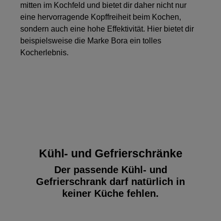
mitten im Kochfeld und bietet dir daher nicht nur
eine hervorragende Kopffreiheit beim Kochen,
sondern auch eine hohe Effektivität. Hier bietet dir
beispielsweise die Marke Bora ein tolles
Kocherlebnis.
Kühl- und Gefrierschränke
Der passende Kühl- und
Gefrierschrank darf natürlich in
keiner Küche fehlen.