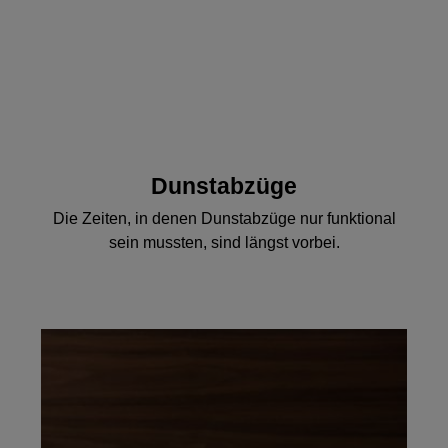
Dunstabzüge
Die Zeiten, in denen Dunstabzüge nur funktional
sein mussten, sind längst vorbei.