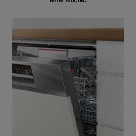
einer Küche.