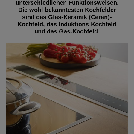
unterschiedlichen Funktionsweisen.
Die wohl bekanntesten Kochfelder
sind das Glas-Keramik (Ceran)-
Kochfeld, das Induktions-Kochfeld
und das Gas-Kochfeld.