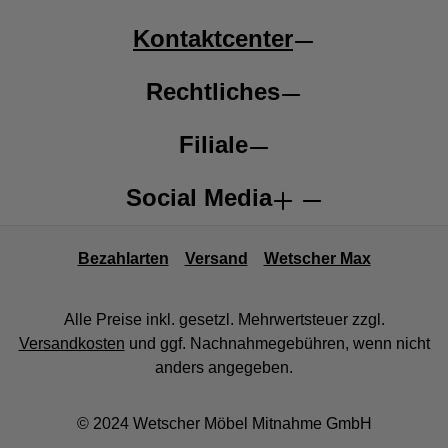
Kontaktcenter
Rechtliches
Filiale
Social Media
Bezahlarten
Versand
Wetscher Max
Alle Preise inkl. gesetzl. Mehrwertsteuer zzgl.
Versandkosten
und ggf. Nachnahmegebühren, wenn nicht
anders angegeben.
© 2024 Wetscher Möbel Mitnahme GmbH