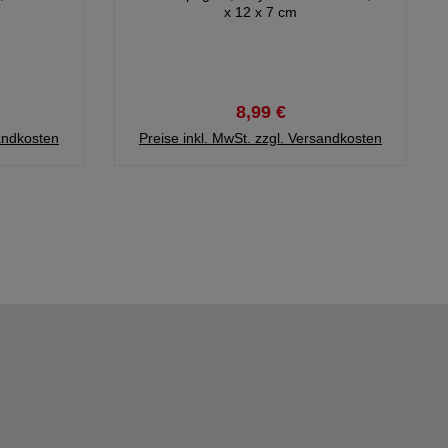
x 12 x 7 cm
8,99 €
sandkosten
Preise inkl. MwSt. zzgl. Versandkosten