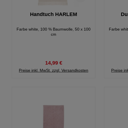
Handtuch HARLEM
Du
Farbe white, 100 % Baumwolle, 50 x 100
Farbe whi
cm
14,99 €
Preise inkl. MwSt. zzgl. Versandkosten
Preise in