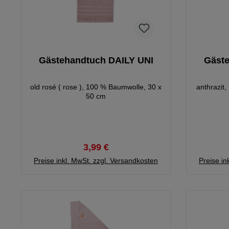
Gästehandtuch DAILY UNI
Gäste
old rosé ( rose ), 100 % Baumwolle, 30 x
anthrazit
50 cm
3,99 €
Preise inkl. MwSt. zzgl. Versandkosten
Preise in