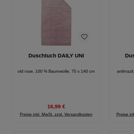
Duschtuch DAILY UNI
Dus
old rose, 100 % Baumwolle, 70 x 140 cm
anthrazi
16,99 €
Preise inkl. MwSt. zzgl. Versandkosten
Preise in