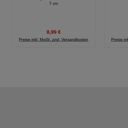
7 cm
8,99 €
Preise inkl. MwSt. zzgl. Versandkosten
Preise in