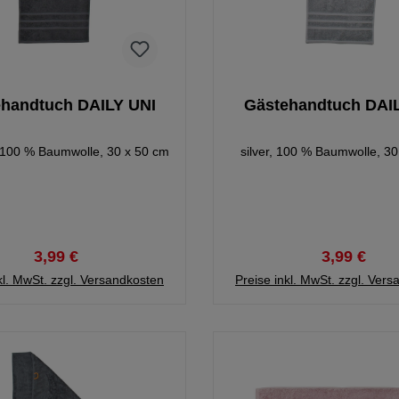
handtuch DAILY UNI
Gästehandtuch DAI
, 100 % Baumwolle, 30 x 50 cm
silver, 100 % Baumwolle, 3
3,99 €
3,99 €
kl. MwSt. zzgl. Versandkosten
Preise inkl. MwSt. zzgl. Ver