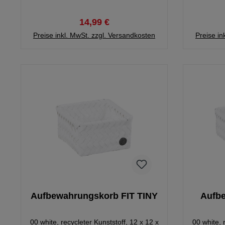
14,99 €
Preise inkl. MwSt. zzgl. Versandkosten
Preise in
Aufbewahrungskorb FIT TINY
Aufbe
00 white, recycleter Kunststoff, 12 x 12 x
00 white, 