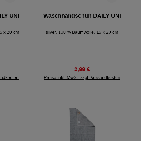
LY UNI
Waschhandschuh DAILY UNI
5 x 20 cm,
silver, 100 % Baumwolle, 15 x 20 cm
2,99 €
sandkosten
Preise inkl. MwSt. zzgl. Versandkosten