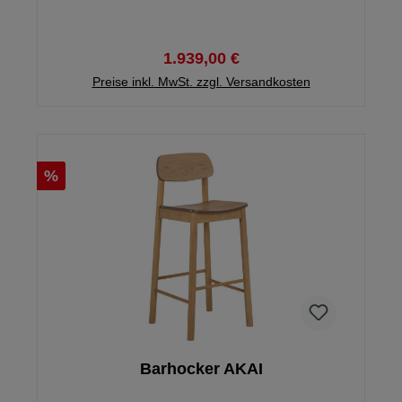
1.939,00 €
Preise inkl. MwSt. zzgl. Versandkosten
%
Barhocker AKAI