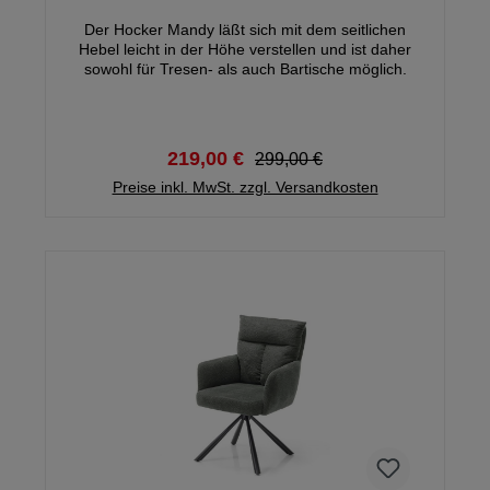
Der Hocker Mandy läßt sich mit dem seitlichen
Hebel leicht in der Höhe verstellen und ist daher
sowohl für Tresen- als auch Bartische möglich.
219,00 €
299,00 €
Preise inkl. MwSt. zzgl. Versandkosten