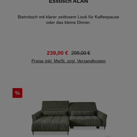
Esstisch ALAN
Bistrotisch mit klarer zeitlosem Look für Kaffeepause
oder das kleine Dinner.
239,00 €
299,00 €
Preise inkl. MwSt. zzgl. Versandkosten
%