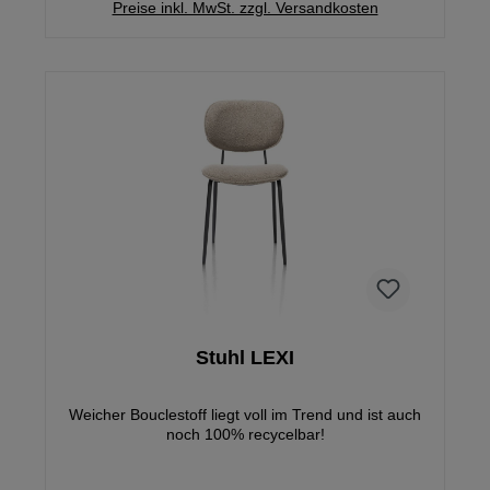
Preise inkl. MwSt. zzgl. Versandkosten
Stuhl LEXI
Weicher Bouclestoff liegt voll im Trend und ist auch
noch 100% recycelbar!