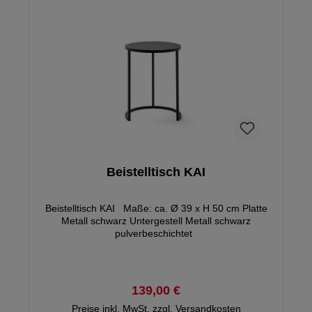
Beistelltisch KAI
Beistelltisch KAI Maße: ca. Ø 39 x H 50 cm Platte
Metall schwarz Untergestell Metall schwarz
pulverbeschichtet
139,00 €
Preise inkl. MwSt. zzgl. Versandkosten