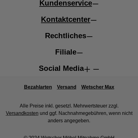
Kundenservice
Kontaktcenter
Rechtliches
Filiale
Social Media
Bezahlarten
Versand
Wetscher Max
Alle Preise inkl. gesetzl. Mehrwertsteuer zzgl.
Versandkosten
und ggf. Nachnahmegebühren, wenn nicht
anders angegeben.
© 2024 Wetscher Möbel Mitnahme GmbH