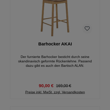
Barhocker AKAI
Der furnierte Barhocker besticht durch seine
skandinavisch geformte Rückenlehne. Passend
dazu gibt es auch den Bartisch ALAN.
90,00 €
169,00 €
Preise inkl. MwSt. zzgl. Versandkosten