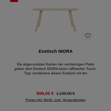
Esstisch NIORA
Die abgerundeten Kanten der rechteckigen Platte
geben dem Esstisch NIORA einen raffinierten Touch.
Tipp: kombiniere diesen Esstisch mit der
Schrankserie NIORA
999,00 €
1.199,00 €
Preise inkl. MwSt. zzgl. Versandkosten