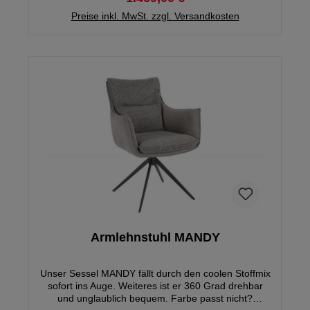
Preise inkl. MwSt. zzgl. Versandkosten
Armlehnstuhl MANDY
Unser Sessel MANDY fällt durch den coolen Stoffmix
sofort ins Auge. Weiteres ist er 360 Grad drehbar
und unglaublich bequem. Farbe passt nicht?