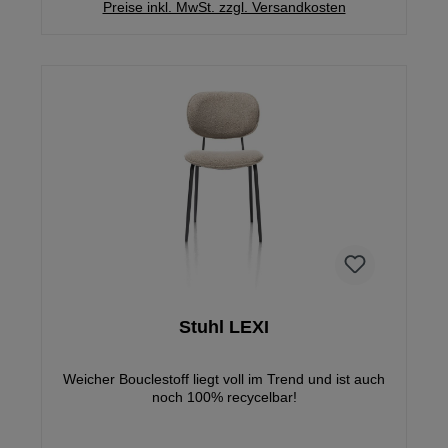
Preise inkl. MwSt. zzgl. Versandkosten
Stuhl LEXI
Weicher Bouclestoff liegt voll im Trend und ist auch
noch 100% recycelbar!