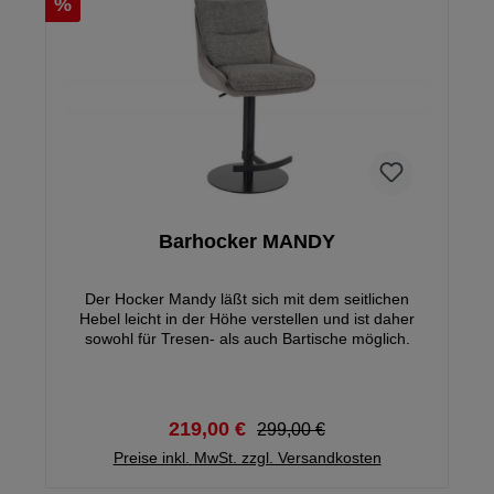
%
Barhocker MANDY
Der Hocker Mandy läßt sich mit dem seitlichen
Hebel leicht in der Höhe verstellen und ist daher
sowohl für Tresen- als auch Bartische möglich.
219,00 €
299,00 €
Preise inkl. MwSt. zzgl. Versandkosten