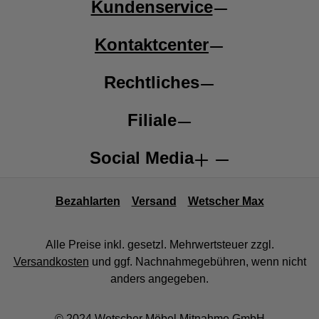
Kundenservice
Kontaktcenter
Rechtliches
Filiale
Social Media
Bezahlarten
Versand
Wetscher Max
Alle Preise inkl. gesetzl. Mehrwertsteuer zzgl.
Versandkosten
und ggf. Nachnahmegebühren, wenn nicht
anders angegeben.
© 2024 Wetscher Möbel Mitnahme GmbH