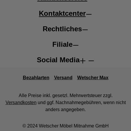
Kontaktcenter
Rechtliches
Filiale
Social Media
Bezahlarten
Versand
Wetscher Max
Alle Preise inkl. gesetzl. Mehrwertsteuer zzgl.
Versandkosten
und ggf. Nachnahmegebühren, wenn nicht
anders angegeben.
© 2024 Wetscher Möbel Mitnahme GmbH