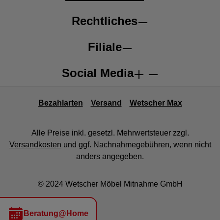
Rechtliches
Filiale
Social Media
Bezahlarten
Versand
Wetscher Max
Alle Preise inkl. gesetzl. Mehrwertsteuer zzgl.
Versandkosten
und ggf. Nachnahmegebühren, wenn nicht
anders angegeben.
© 2024 Wetscher Möbel Mitnahme GmbH
Beratung@Home