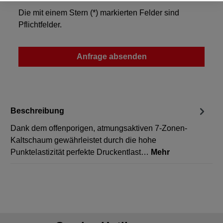
Die mit einem Stern (*) markierten Felder sind
Pflichtfelder.
Anfrage absenden
Beschreibung
Dank dem offenporigen, atmungsaktiven 7-Zonen-
Kaltschaum gewährleistet durch die hohe
Punktelastizität perfekte Druckentlast…
Mehr