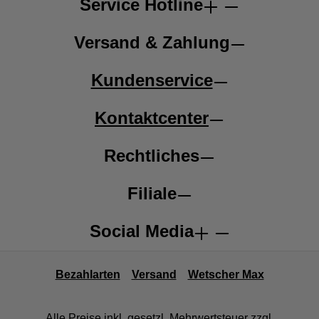
Service Hotline
Versand & Zahlung
Kundenservice
Kontaktcenter
Rechtliches
Filiale
Social Media
Bezahlarten
Versand
Wetscher Max
Alle Preise inkl. gesetzl. Mehrwertsteuer zzgl.