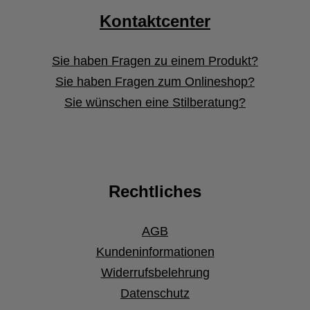
Kontaktcenter
Sie haben Fragen zu einem Produkt?
Sie haben Fragen zum Onlineshop?
Sie wünschen eine Stilberatung?
Rechtliches
AGB
Kundeninformationen
Widerrufsbelehrung
Datenschutz