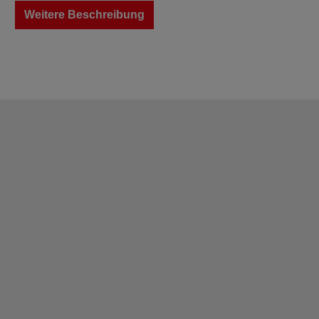
Weitere Beschreibung