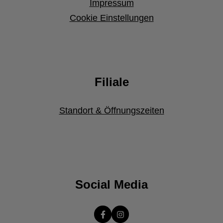
Impressum
Cookie Einstellungen
Filiale
Standort & Öffnungszeiten
Social Media