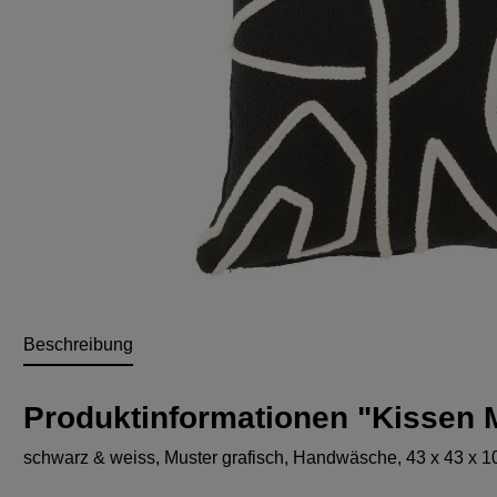
Beschreibung
Produktinformationen "Kisse
schwarz & weiss, Muster grafisch, Handwäsche, 43 x 43 x 1