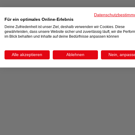
Datenschutzbestimm
Für ein optimales Online-Erlebnis
Deine Zufriedenheit ist unser Ziel, deshalb verwenden wir Cookies. Diese
gewährleisten, dass unsere Website sicher und zuverlässig läuft, wir die Perfo
im Blick behalten und Inhalte auf deine Bedürfnisse anpassen können
Alle akzeptieren
Ablehnen
Nein, anpass