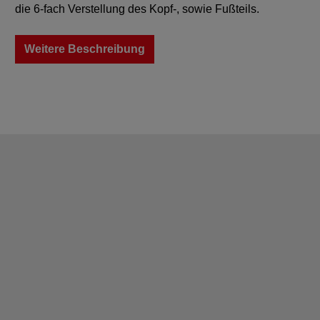
die 6-fach Verstellung des Kopf-, sowie Fußteils.
Weitere Beschreibung