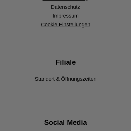
Datenschutz
Impressum
Cookie Einstellungen
Filiale
Standort & Öffnungszeiten
Social Media