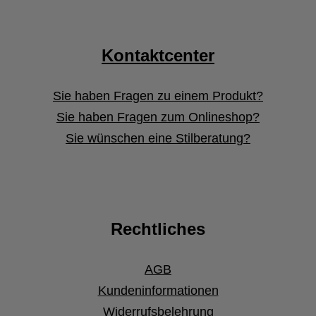
Kontaktcenter
Sie haben Fragen zu einem Produkt?
Sie haben Fragen zum Onlineshop?
Sie wünschen eine Stilberatung?
Rechtliches
AGB
Kundeninformationen
Widerrufsbelehrung