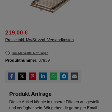
219,00 €
Preise inkl. MwSt. zzgl. Versandkosten
Zum Merkzettel hinzufügen
Produktnummer:
37939
Produkt Anfrage
Dieser Artikel könnte in unserer Filialen ausgestellt
und verfügbar sein. Wir geben dir gerne per Email