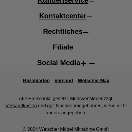
Kundenservice
Kontaktcenter
Rechtliches
Filiale
Social Media
Bezahlarten
Versand
Wetscher Max
Alle Preise inkl. gesetzl. Mehrwertsteuer zzgl.
Versandkosten
und ggf. Nachnahmegebühren, wenn nicht
anders angegeben.
© 2024 Wetscher Möbel Mitnahme GmbH