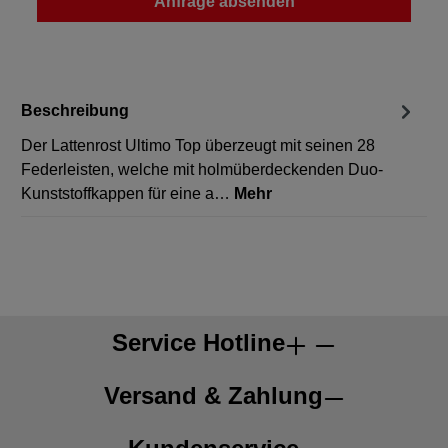
Anfrage absenden
Beschreibung
Der Lattenrost Ultimo Top überzeugt mit seinen 28
Federleisten, welche mit holmüberdeckenden Duo-
Kunststoffkappen für eine a…
Mehr
Service Hotline
Versand & Zahlung