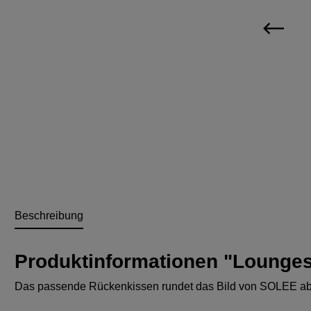
Beschreibung
Produktinformationen "Lounge
Das passende Rückenkissen rundet das Bild von SOLEE ab