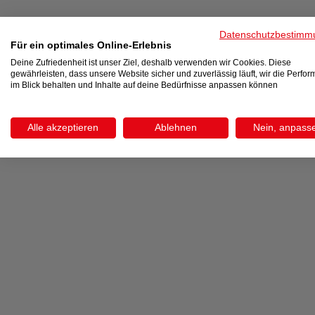
Datenschutzbestimm
Für ein optimales Online-Erlebnis
Deine Zufriedenheit ist unser Ziel, deshalb verwenden wir Cookies. Diese
gewährleisten, dass unsere Website sicher und zuverlässig läuft, wir die Perfo
im Blick behalten und Inhalte auf deine Bedürfnisse anpassen können
Alle akzeptieren
Ablehnen
Nein, anpass