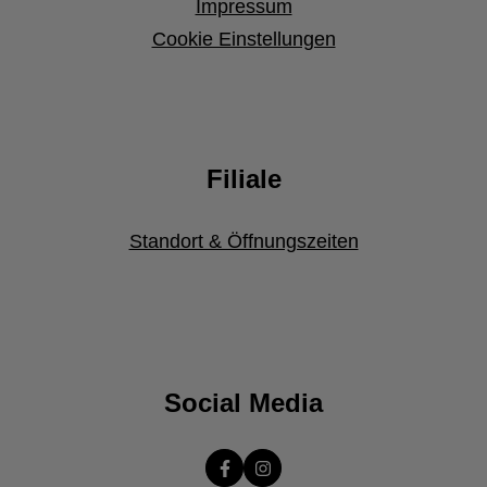
Impressum
Cookie Einstellungen
Filiale
Standort & Öffnungszeiten
Social Media