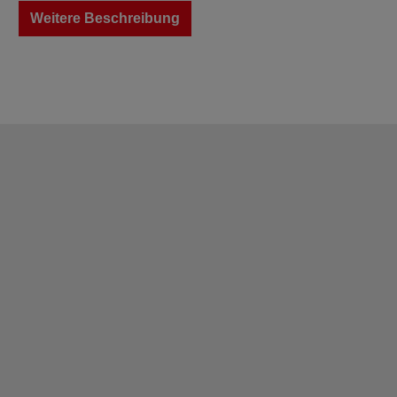
Weitere Beschreibung