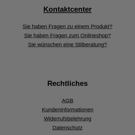
Kontaktcenter
Sie haben Fragen zu einem Produkt?
Sie haben Fragen zum Onlineshop?
Sie wünschen eine Stilberatung?
Rechtliches
AGB
Kundeninformationen
Widerrufsbelehrung
Datenschutz