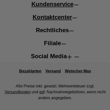
Kundenservice
Kontaktcenter
Rechtliches
Filiale
Social Media
Bezahlarten
Versand
Wetscher Max
Alle Preise inkl. gesetzl. Mehrwertsteuer zzgl.
Versandkosten
und ggf. Nachnahmegebühren, wenn nicht
anders angegeben.