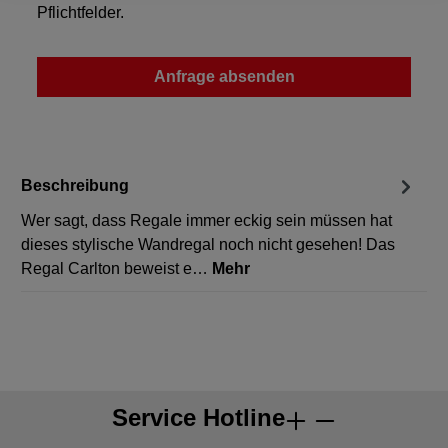
Pflichtfelder.
Anfrage absenden
Beschreibung
Wer sagt, dass Regale immer eckig sein müssen hat
dieses stylische Wandregal noch nicht gesehen! Das
Regal Carlton beweist e…
Mehr
Service Hotline