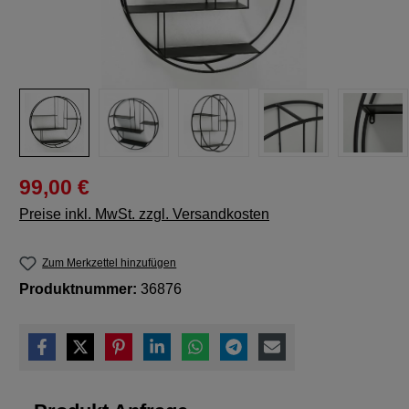
99,00 €
Preise inkl. MwSt. zzgl. Versandkosten
Zum Merkzettel hinzufügen
Produktnummer:
36876