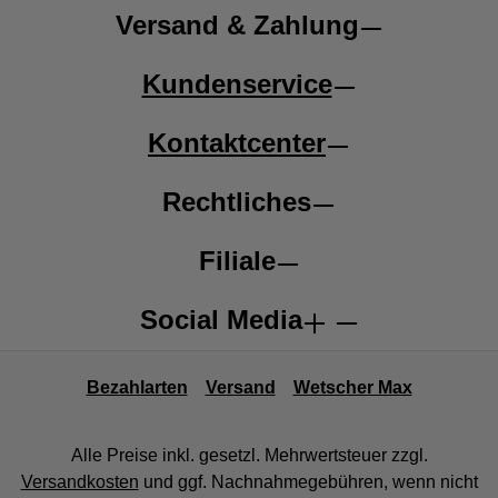
Versand & Zahlung
Kundenservice
Kontaktcenter
Rechtliches
Filiale
Social Media
Bezahlarten
Versand
Wetscher Max
Alle Preise inkl. gesetzl. Mehrwertsteuer zzgl.
Versandkosten
und ggf. Nachnahmegebühren, wenn nicht