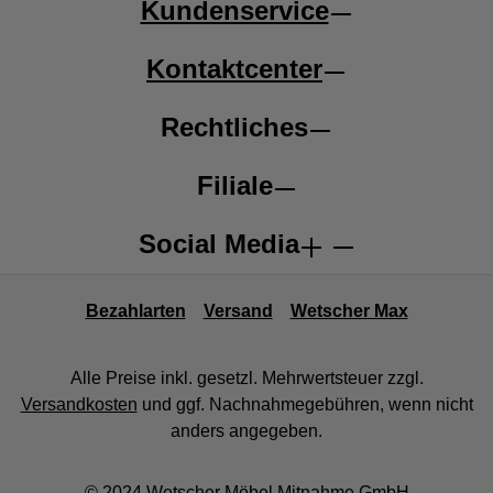
Kundenservice
Kontaktcenter
Rechtliches
Filiale
Social Media
Bezahlarten
Versand
Wetscher Max
Alle Preise inkl. gesetzl. Mehrwertsteuer zzgl.
Versandkosten
und ggf. Nachnahmegebühren, wenn nicht
anders angegeben.
© 2024 Wetscher Möbel Mitnahme GmbH