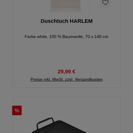
Duschtuch HARLEM
Farbe white, 100 % Baumwolle, 70 x 140 cm
29,99 €
Preise inkl. MwSt. zzgl. Versandkosten
%