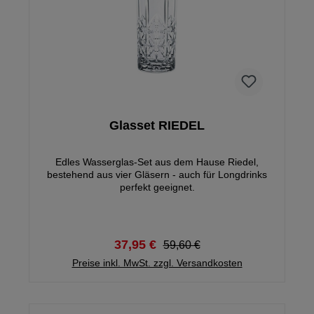
Glasset RIEDEL
Edles Wasserglas-Set aus dem Hause Riedel,
bestehend aus vier Gläsern - auch für Longdrinks
perfekt geeignet.
37,95 €
59,60 €
Preise inkl. MwSt. zzgl. Versandkosten