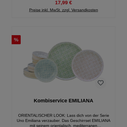
17,99 €
Preise inkl. MwSt. zzgl. Versandkosten
%
Kombiservice EMILIANA
ORIENTALISCHER LOOK: Lass dich von der Serie
Uno Emiliana verzauber. Das Geschirrset EMILIANA
mit seinem orientalisch, mediterranen