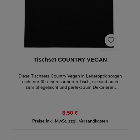
Tischset COUNTRY VEGAN
Diese Tischsets Country Vegan in Lederoptik sorgen
nicht nur für einen sauberen Tisch, sie sind auch
sehr pflegeleicht und perfekt zum Dekorieren
geeignet!
8,50 €
Preise inkl. MwSt. zzgl. Versandkosten