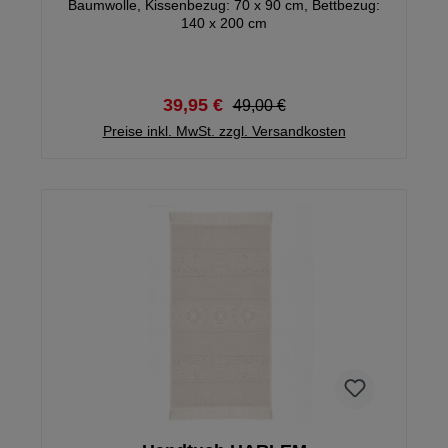
Baumwolle, Kissenbezug: 70 x 90 cm, Bettbezug:
140 x 200 cm
39,95 €
49,00 €
Preise inkl. MwSt. zzgl. Versandkosten