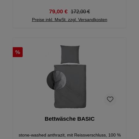
79,00 €
172,00 €
Preise inkl. MwSt. zzgl. Versandkosten
%
Bettwäsche BASIC
stone-washed anthrazit, mit Reissverschluss, 100 %