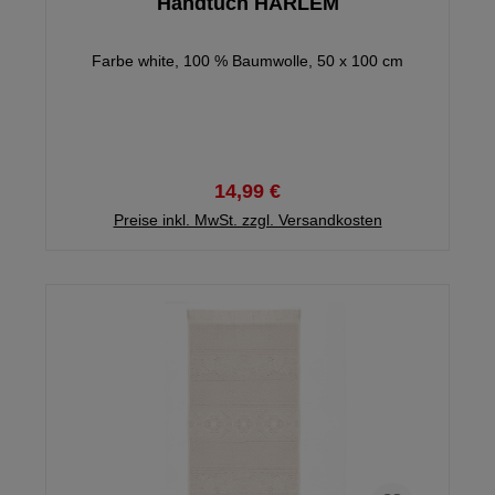
Handtuch HARLEM
Farbe white, 100 % Baumwolle, 50 x 100 cm
14,99 €
Preise inkl. MwSt. zzgl. Versandkosten