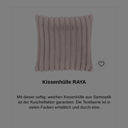
Kissenhülle RAYA
Mit dieser softig, weichen Kissenhülle aus Samtoptik
ist der Kuschelfaktor garantiert. Die Textilserie ist in
vielen Farben erhältlich und durch eine
wunderschöne Wohndecke ergänzbar.