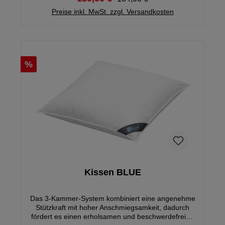
bisher € 184.-
Preise inkl. MwSt. zzgl. Versandkosten
%
Kissen BLUE
Das 3-Kammer-System kombiniert eine angenehme
Stützkraft mit hoher Anschmiegsamkeit, dadurch
fördert es einen erholsamen und beschwerdefreien