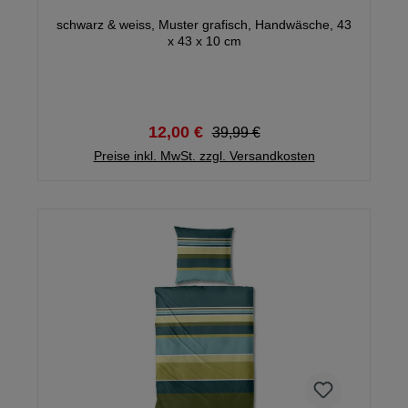
schwarz & weiss, Muster grafisch, Handwäsche, 43
x 43 x 10 cm
12,00 €
39,99 €
Preise inkl. MwSt. zzgl. Versandkosten