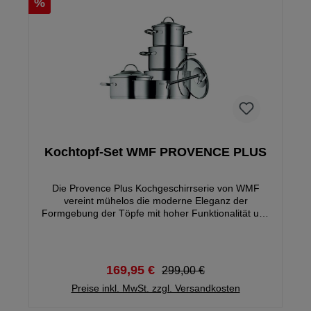
%
Kochtopf-Set WMF PROVENCE PLUS
Die Provence Plus Kochgeschirrserie von WMF
vereint mühelos die moderne Eleganz der
Formgebung der Töpfe mit hoher Funktionalität und
hochwertiger Verarbeitung.
169,95 €
299,00 €
Preise inkl. MwSt. zzgl. Versandkosten